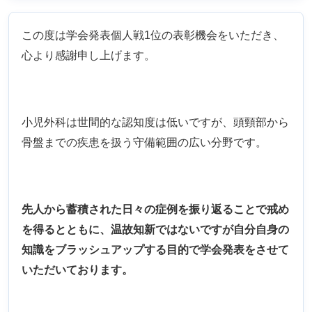
この度は学会発表個人戦1位の表彰機会をいただき、
心より感謝申し上げます。
小児外科は世間的な認知度は低いですが、頭頸部から
骨盤までの疾患を扱う守備範囲の広い分野です。
先人から蓄積された日々の症例を振り返ることで戒め
を得るとともに、温故知新ではないですが自分自身の
知識をブラッシュアップする目的で学会発表をさせて
いただいております。