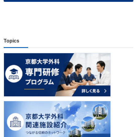
Topics