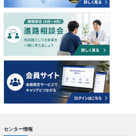
センター情報