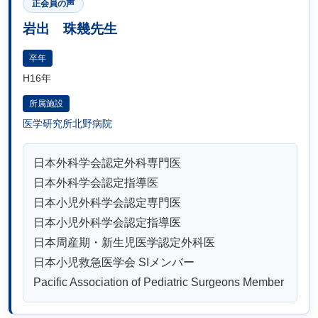
正会員の声
岩出 珠幾先生
卒年
H16年
所属施設
医学研究所北野病院
日本外科学会認定外科専門医
日本外科学会認定指導医
日本小児外科学会認定専門医
日本小児外科学会認定指導医
日本周産期・新生児医学認定外科医
日本小児救急医学会 SIメンバー
Pacific Association of Pediatric Surgeons Member