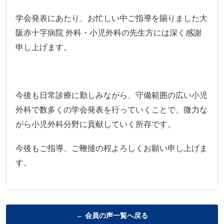
学会発表にあたり、お忙しい中ご指導を賜りました大
阪赤十字病院 外科・小児外科の先生方には深く感謝
申し上げます。
今後も日常診療に勤しみながら、守備範囲の広い小児
外科で数多くの学会発表を行っていくことで、微力な
がら小児外科分野に貢献していく所存です。
今後もご指導、ご鞭撻の程よろしくお願い申し上げま
す。
会員の声一覧へ戻る