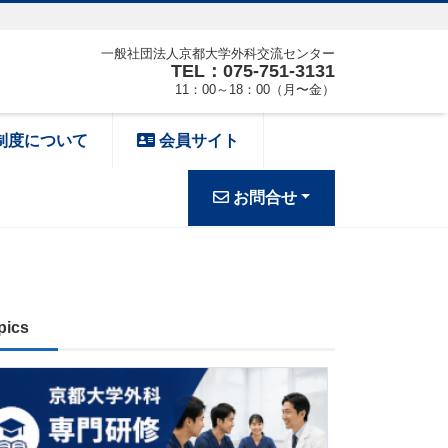
一般社団法人京都大学外科交流センター
TEL：075-751-3131
11：00～18：00（月〜金）
制度について
会員サイト
お問合せ
pics