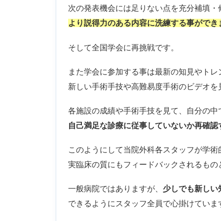
次の発表機会には足りない点を充分補填・
より説得力のある内容に洗練する事ができ
そして全国学会に再挑戦です。
また学会に参加する事は最新の知見やトレ
新しい手術手技や高難易度手術のビデオを
各施設の成績や手術手技を見て、自分の中
自己満足な診療に従事していないか再確認
このようにして当院外科各スタッフが学術
実臨床の質にもフィードバックされるもの
一般病院ではありますが、
少しでも新しい
できるようにスタッフ全員で心掛けていま