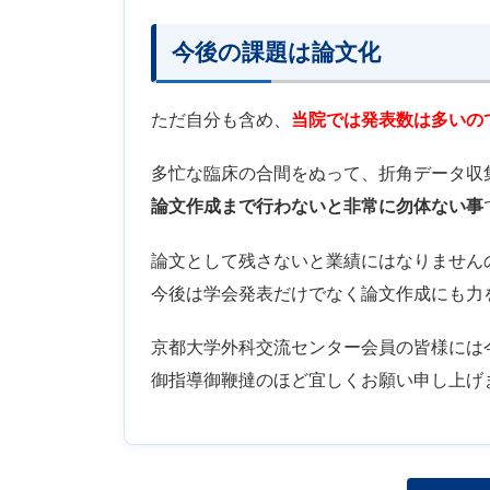
今後の課題は論文化
ただ自分も含め、
当院では発表数は多いの
多忙な臨床の合間をぬって、折角データ収
論文作成まで行わないと非常に勿体ない事
論文として残さないと業績にはなりません
今後は学会発表だけでなく論文作成にも力
京都大学外科交流センター会員の皆様には
御指導御鞭撻のほど宜しくお願い申し上げ