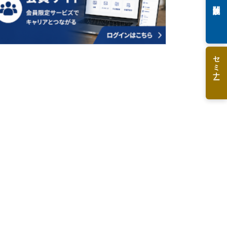
関連施設
セミナー