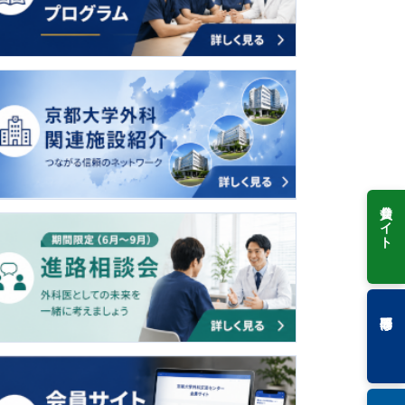
会員サイト
専門研修