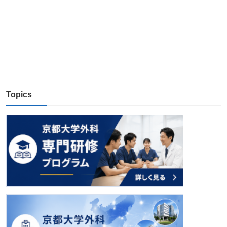
Topics