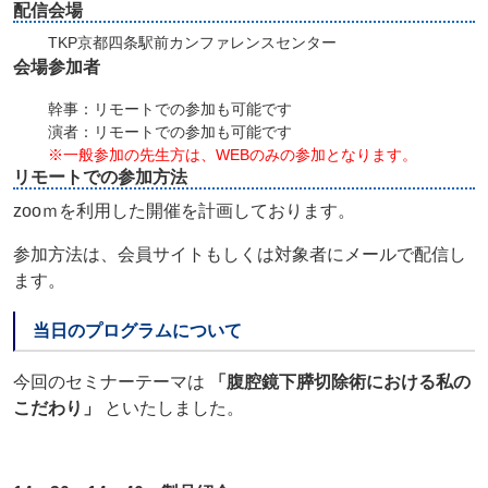
配信会場
TKP京都四条駅前カンファレンスセンター
会場参加者
幹事：リモートでの参加も可能です
演者：リモートでの参加も可能です
※一般参加の先生方は、WEBのみの参加となります。
リモートでの参加方法
zooｍを利用した開催を計画しております。
参加方法は、会員サイトもしくは対象者にメールで配信し
ます。
当日のプログラムについて
今回のセミナーテーマは
「腹腔鏡下膵切除術における私の
こだわり」
といたしました。