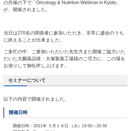
の共催の下で「Oncology & Nutrition Webinar in Kyoto」
が、開催されました。
当日は270名の関係者に参加いただき、非常に盛会のうち
に終えることが出来ました。
ご多忙の中、ご参加いただいた先生方また開催ご協力いた
だいた大鵬薬品様・大塚製薬工場様のご尽力に、この場を
お借りして御礼申し上げます。
セミナーについて
以下の内容で開催されました。
開催日時
開催日時：2021年 ５月１８日 （火）19:00～20:30