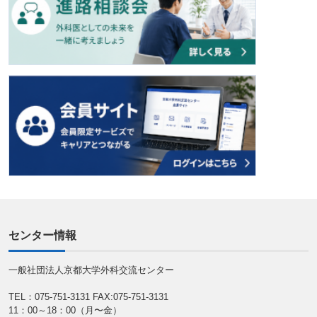
センター情報
一般社団法人京都大学外科交流センター
TEL：075-751-3131
FAX:075-751-3131
11：00～18：00（月〜金）