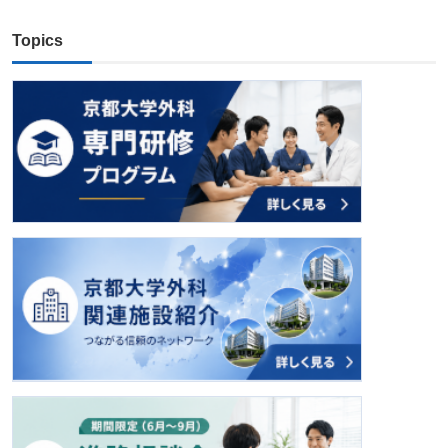
Topics