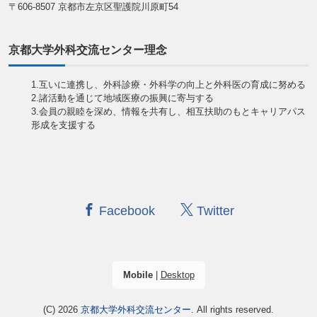
〒606-8507 京都市左京区聖護院川原町54
京都大学外科交流センター理念
1.互いに連携し、外科診療・外科学の向上と外科医の育成に努める
2.諸活動を通じて地域医療の振興に寄与する
3.会員の親睦を深め、情報を共有し、相互扶助のもとキャリアパス
形成を支援する
Facebook
Twitter
Mobile
|
Desktop
(C) 2026
京都大学外科交流センター
. All rights reserved.