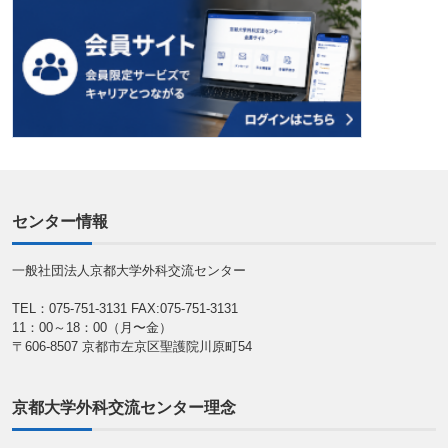
センター情報
一般社団法人京都大学外科交流センター
TEL：075-751-3131
FAX:075-751-3131
11：00～18：00（月〜金）
〒606-8507 京都市左京区聖護院川原町54
京都大学外科交流センター理念