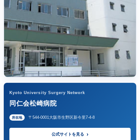
Kyoto University Surgery Network
同仁会松崎病院
〒544-0001大阪市生野区新今里7-4-8
所在地
公式サイトを見る