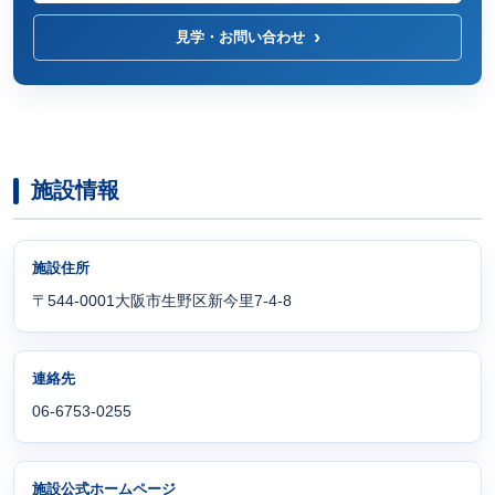
見学・お問い合わせ
施設情報
施設住所
〒544-0001大阪市生野区新今里7-4-8
連絡先
06-6753-0255
施設公式ホームページ