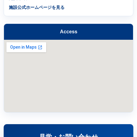
施設公式ホームページを見る
Access
見学・お問い合わせ