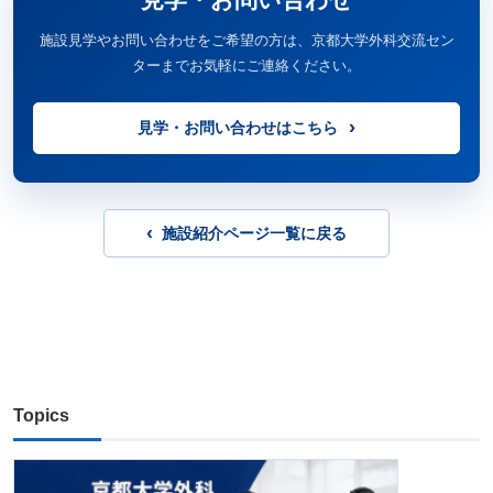
施設見学やお問い合わせをご希望の方は、京都大学外科交流セン
ターまでお気軽にご連絡ください。
見学・お問い合わせはこちら
施設紹介ページ一覧に戻る
Topics