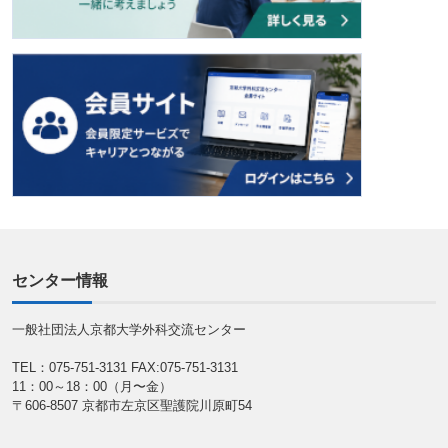
センター情報
一般社団法人京都大学外科交流センター
TEL：075-751-3131
FAX:075-751-3131
11：00～18：00（月〜金）
〒606-8507 京都市左京区聖護院川原町54