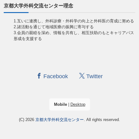
京都大学外科交流センター理念
1.互いに連携し、外科診療・外科学の向上と外科医の育成に努める
2.諸活動を通じて地域医療の振興に寄与する
3.会員の親睦を深め、情報を共有し、相互扶助のもとキャリアパス
形成を支援する
Facebook
Twitter
Mobile
|
Desktop
(C) 2026
京都大学外科交流センター
. All rights reserved.