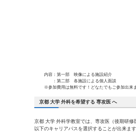
内容：第一部 映像による施設紹介
：第二部 各施設による個人面談
※参加費用は無料です！どなたでもご参加出来
京都 大学 外科を希望する 専攻医 へ
京都 大学 外科学教室では、専攻医（後期研修
以下のキャリアパスを選択することが出来ま