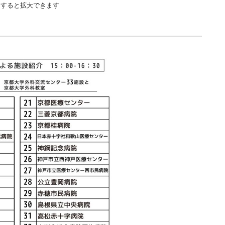
クすると拡大できます