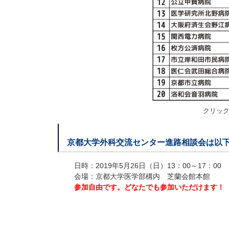
クリッ
京都大学外科交流センター進路相談会は以
日時：2019年5月26日（日）13：00～17：00
会場：京都大学医学部構内 芝蘭会館本館
参加自由です。どなたでも参加いただけます！