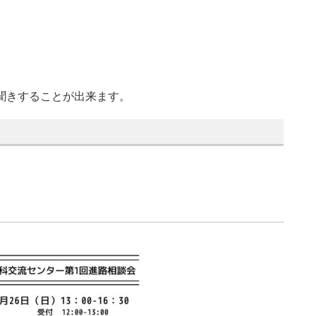
お聞きすることが出来ます。