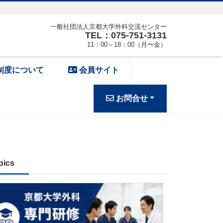
一般社団法人京都大学外科交流センター
TEL：075-751-3131
11：00～18：00（月〜金）
制度について
会員サイト
お問合せ
pics