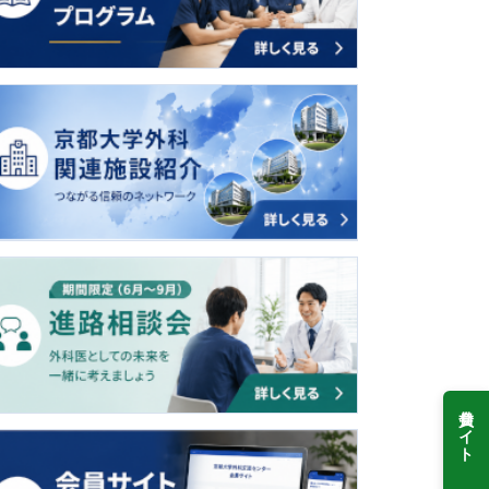
会員サイト