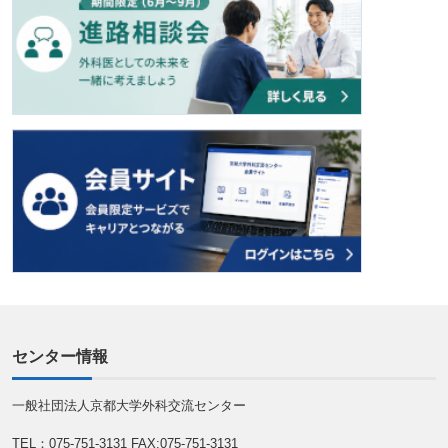
センター情報
一般社団法人京都大学外科交流センター
TEL：075-751-3131
FAX:075-751-3131