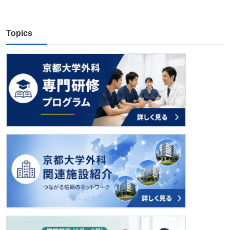
Topics