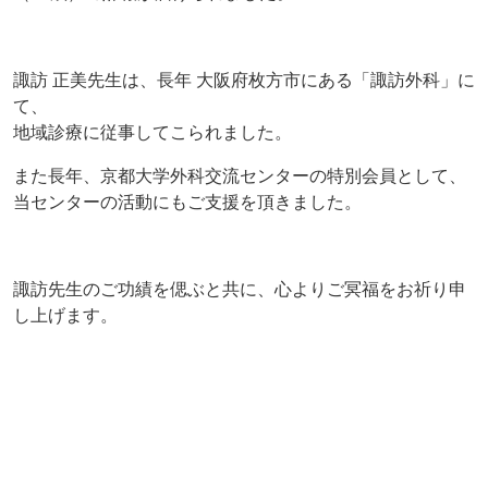
諏訪 正美先生は、長年 大阪府枚方市にある「諏訪外科」に
て、
地域診療に従事してこられました。
また長年、京都大学外科交流センターの特別会員として、
当センターの活動にもご支援を頂きました。
諏訪先生のご功績を偲ぶと共に、心よりご冥福をお祈り申
し上げます。