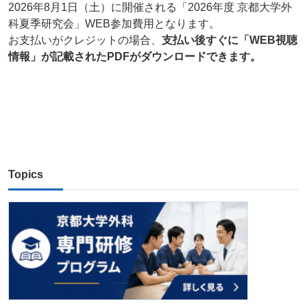
2026年8月1日（土）に開催される「2026年度 京都大学外
科夏季研究会」WEB参加費用となります。
お支払いがクレジットの場合、
支払い後すぐに「WEB視聴
情報」が記載されたPDFがダウンロードできます。
Topics