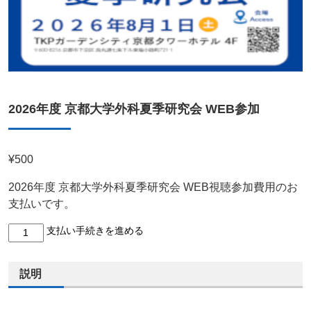
2026年度 京都大学外科夏季研究会 WEB参加
¥
500
2026年度 京都大学外科夏季研究会 WEB視聴参加費用のお
支払いです。
支払い手続きを進める
説明