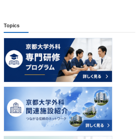
Topics