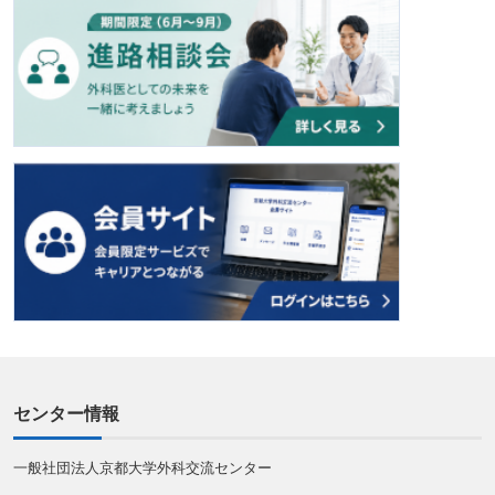
センター情報
一般社団法人京都大学外科交流センター