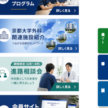
会員サイト
専門研修
関連施設