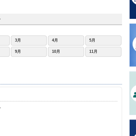
ル
3月
4月
5月
9月
10月
11月
へ