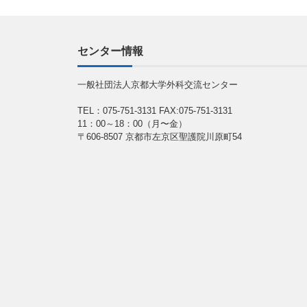
センター情報
一般社団法人京都大学外科交流センター
TEL：075-751-3131
FAX:075-751-3131
11：00～18：00（月〜金）
〒606-8507 京都市左京区聖護院川原町54