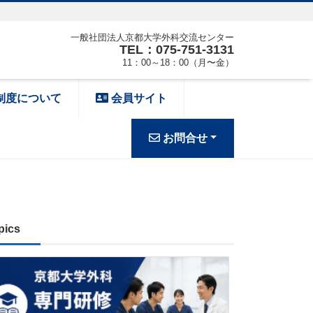
一般社団法人京都大学外科交流センター
TEL：075-751-3131
11：00～18：00（月〜金）
制度について
会員サイト
お問合せ
pics