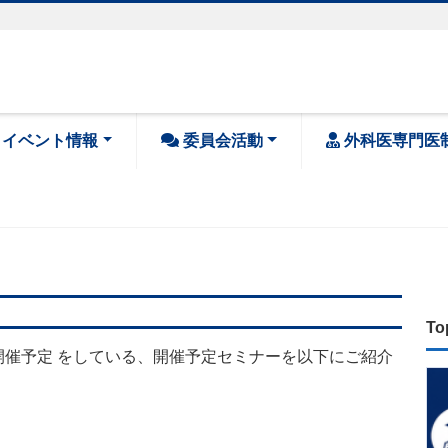
・イベント情報
委員会活動
外科医専門医
To
開催予定 をしている、開催予定セミナーを以下にご紹介