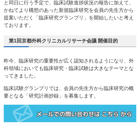
と同日に行う予定で、臨床試験進捗状況の報告に加えて、
かねてより構想のあった新規臨床研究を会員の先生方から
提案いただく「臨床研究グランプリ」を開始したいと考え
ております。
第1回京都外科クリニカルリサーチ会議 開催目的
昨今、臨床研究の重要性が広く認知されるようになり、外
科領域においても臨床研究・臨床試験は大きなテーマとな
ってきました。
臨床試験グランプリでは、会員の先生方から臨床研究の概
要となる「研究計画抄録」を募集します。