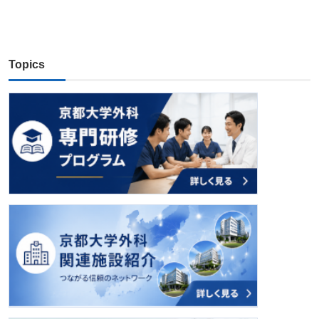
Topics