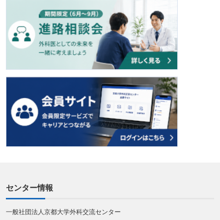
センター情報
一般社団法人京都大学外科交流センター