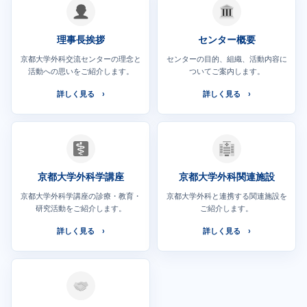
理事長挨拶
センター概要
京都大学外科交流センターの理念と
センターの目的、組織、活動内容に
活動への思いをご紹介します。
ついてご案内します。
詳しく見る
詳しく見る
京都大学外科学講座
京都大学外科関連施設
京都大学外科学講座の診療・教育・
京都大学外科と連携する関連施設を
研究活動をご紹介します。
ご紹介します。
詳しく見る
詳しく見る