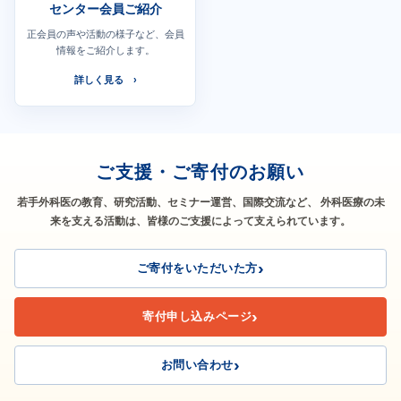
センター会員ご紹介
正会員の声や活動の様子など、会員
情報をご紹介します。
詳しく見る
ご支援・ご寄付のお願い
若手外科医の教育、研究活動、セミナー運営、国際交流など、
外科医療の未
来を支える活動は、皆様のご支援によって支えられています。
ご寄付をいただいた方
寄付申し込みページ
お問い合わせ