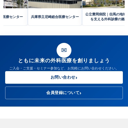
公立豊岡病
神戸市立西神戸医療センター
兵庫県立尼崎総合医療センター
を支える
✉
ともに未来の外科医療を創りましょう
ご入会・ご支援・セミナー参加など、お気軽にお問い合わせください。
お問い合わせ
会員登録について