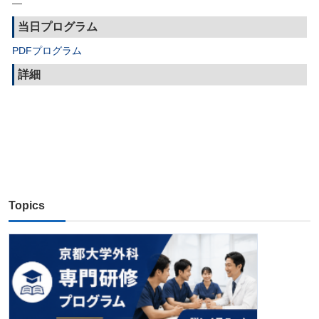
—
当日プログラム
PDFプログラム
詳細
Topics