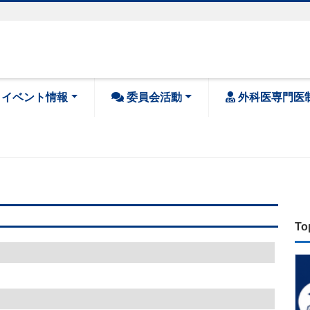
・イベント情報
委員会活動
外科医専門医
To