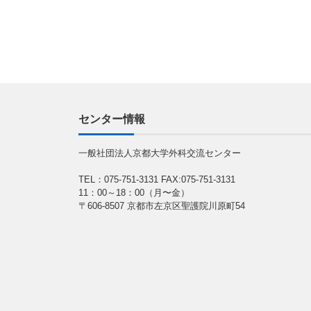
センター情報
一般社団法人京都大学外科交流センター
TEL：075-751-3131
FAX:075-751-3131
11：00～18：00（月〜金）
〒606-8507 京都市左京区聖護院川原町54