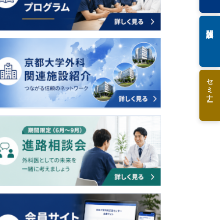
関連施設
セミナー