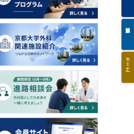
関連施設
セミナー