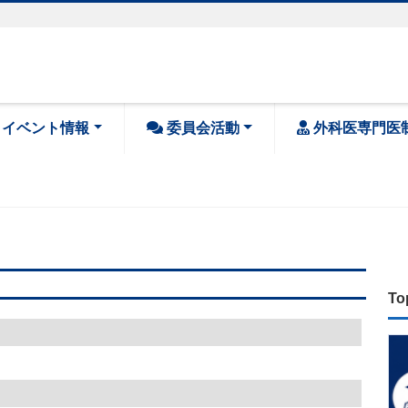
・イベント情報
委員会活動
外科医専門医
To