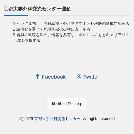
京都大学外科交流センター理念
1.互いに連携し、外科診療・外科学の向上と外科医の育成に努める
2.諸活動を通じて地域医療の振興に寄与する
3.会員の親睦を深め、情報を共有し、相互扶助のもとキャリアパス
形成を支援する
Facebook
Twitter
Mobile
|
Desktop
(C) 2026
京都大学外科交流センター
. All rights reserved.