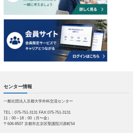
センター情報
一般社団法人京都大学外科交流センター
TEL：075-751-3131
FAX:075-751-3131
11：00～18：00（月〜金）
〒606-8507 京都市左京区聖護院川原町54