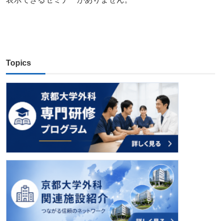
Topics