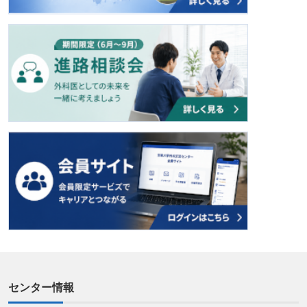
センター情報