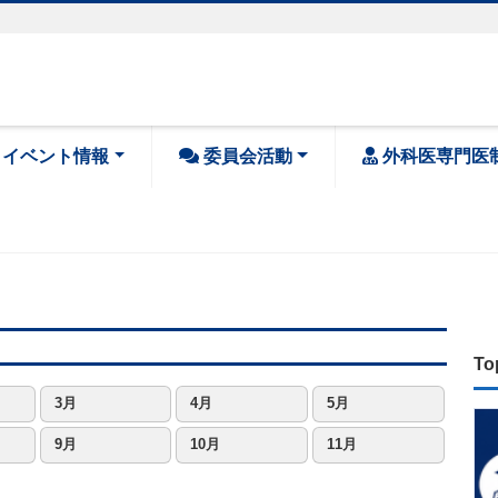
・イベント情報
委員会活動
外科医専門医
To
3月
4月
5月
9月
10月
11月