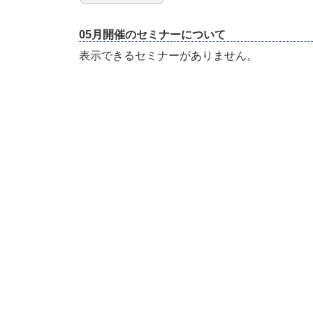
05月開催のセミナーについて
表示できるセミナーがありません。