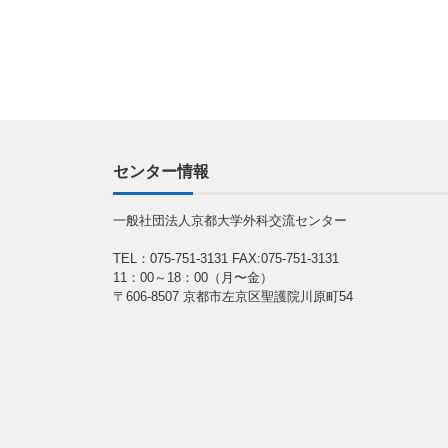
センター情報
一般社団法人京都大学外科交流センター
TEL：075-751-3131
FAX:075-751-3131
11：00～18：00（月〜金）
〒606-8507 京都市左京区聖護院川原町54