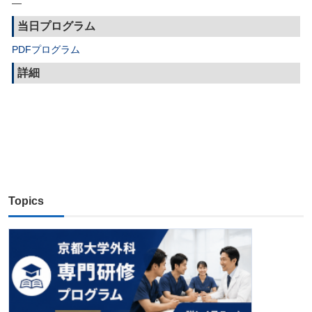
—
当日プログラム
PDFプログラム
詳細
Topics