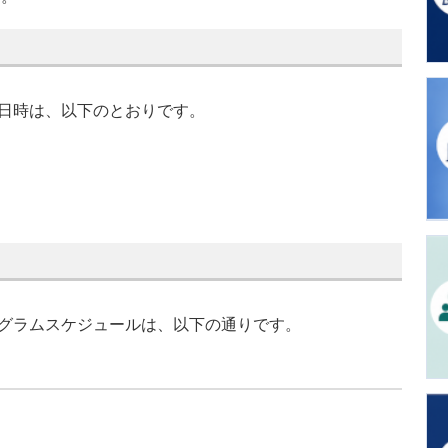
開催日時は、以下のとおりです。
プログラムスケジュールは、以下の通りです。