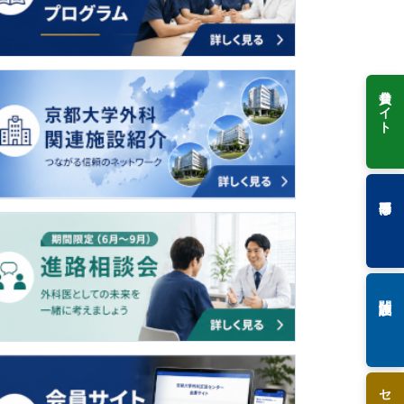
会員サイト
専門研修
関連施設
セミナー