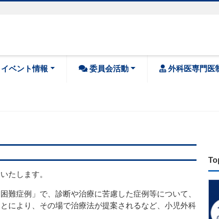
・イベント情報
委員会活動
外科医専門医
To
をいたします。
「困難症例」で、診断や治療に苦慮した症例等について、
ことにより、その場で治療法が提案されるなど、小児外科
す。