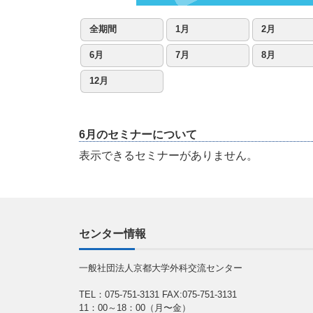
全期間
1月
2月
6月
7月
8月
12月
6月のセミナーについて
表示できるセミナーがありません。
センター情報
一般社団法人京都大学外科交流センター
TEL：075-751-3131
FAX:075-751-3131
11：00～18：00（月〜金）