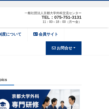
一般社団法人京都大学外科交流センター
TEL：075-751-3131
11：00～18：00（月〜金）
制度について
会員サイト
お問合せ
pics