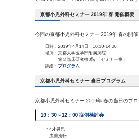
京都小児外科セミナー 2019年 春 開催概要
今回の京都小児外科セミナー 2019年 春の
日時：2019年4月14日 10:30-14:00
場所：京都大学医学部附属病院
第２臨床研究棟8階 「セミナー室」
詳細：
プログラム
京都小児外科セミナー 当日プログラム
京都小児外科セミナー 2019年 春の当日の
10：30～12：00 症例検討会
＊4才男児：
虫垂捻転