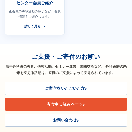
センター会員ご紹介
正会員の声や活動の様子など、会員
情報をご紹介します。
詳しく見る
ご支援・ご寄付のお願い
若手外科医の教育、研究活動、セミナー運営、国際交流など、
外科医療の未
来を支える活動は、皆様のご支援によって支えられています。
ご寄付をいただいた方
寄付申し込みページ
お問い合わせ