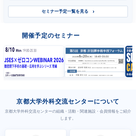
セミナー予定一覧を見る
開催予定のセミナー
京都大学外科交流センターについて
京都大学外科交流センターの組織・活動・関連施設・会員情報をご紹介
します。