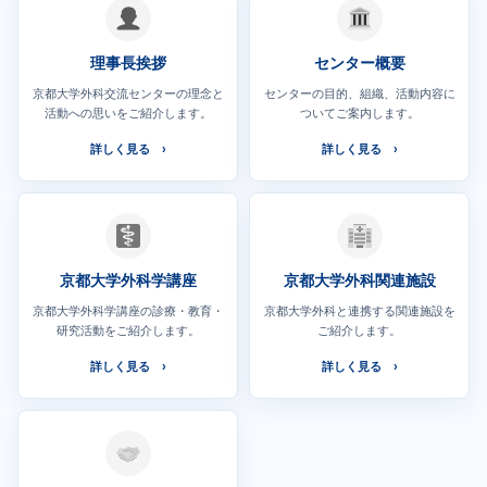
理事長挨拶
センター概要
京都大学外科交流センターの理念と
センターの目的、組織、活動内容に
活動への思いをご紹介します。
ついてご案内します。
詳しく見る
詳しく見る
京都大学外科学講座
京都大学外科関連施設
京都大学外科学講座の診療・教育・
京都大学外科と連携する関連施設を
研究活動をご紹介します。
ご紹介します。
詳しく見る
詳しく見る