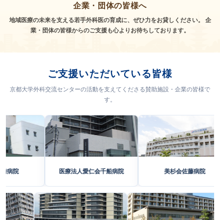
企業・団体の皆様へ
地域医療の未来を支える若手外科医の育成に、ぜひ力をお貸しください。
企
業・団体の皆様からのご支援も心よりお待ちしております。
ご支援いただいている皆様
京都大学外科交流センターの活動を支えてくださる賛助施設・企業の皆様で
す。
医療法人愛仁会千船病院
美杉会佐藤病院