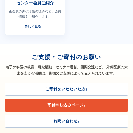
センター会員ご紹介
正会員の声や活動の様子など、会員
情報をご紹介します。
詳しく見る
ご支援・ご寄付のお願い
若手外科医の教育、研究活動、セミナー運営、国際交流など、
外科医療の未
来を支える活動は、皆様のご支援によって支えられています。
ご寄付をいただいた方
寄付申し込みページ
お問い合わせ