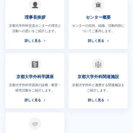
理事長挨拶
センター概要
京都大学外科交流センターの理念と
センターの目的、組織、活動内容に
活動への思いをご紹介します。
ついてご案内します。
詳しく見る
詳しく見る
京都大学外科学講座
京都大学外科関連施設
京都大学外科学講座の診療・教育・
京都大学外科と連携する関連施設を
研究活動をご紹介します。
ご紹介します。
詳しく見る
詳しく見る