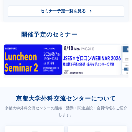
セミナー予定一覧を見る
開催予定のセミナー
京都大学外科交流センターについて
京都大学外科交流センターの組織・活動・関連施設・会員情報をご紹介
します。