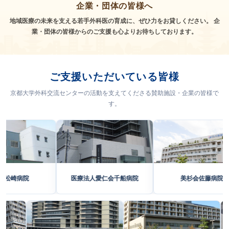
企業・団体の皆様へ
地域医療の未来を支える若手外科医の育成に、ぜひ力をお貸しください。
企
業・団体の皆様からのご支援も心よりお待ちしております。
ご支援いただいている皆様
京都大学外科交流センターの活動を支えてくださる賛助施設・企業の皆様で
す。
医療法人愛仁会千船病院
美杉会佐藤病院