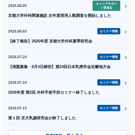
キャリアサポー
›
2026.08.05
ト委員会
京都大学外科関連施設 次年度採用人数調査を開始しました
›
2026.08.03
セミナー情報
【終了報告】2026年度 京都大学外科夏季研究会
›
2026.07.24
セミナー情報
【演題募集・8月4日締切】第24回日本乳癌学会近畿地方会
›
2026.07.24
セミナー情報
2026年度 第2回 外科手術手技セミナー終了しました
›
2026.07.13
セミナー情報
第１回 京大乳腺研究会が終了しました